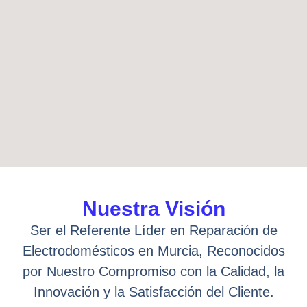
Nuestra Visión
Ser el Referente Líder en Reparación de
Electrodomésticos en Murcia, Reconocidos
por Nuestro Compromiso con la Calidad, la
Innovación y la Satisfacción del Cliente.