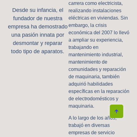
carrera como electricista,
Desde su infancia, el
realizando instalaciones
fundador de nuestra
eléctricas en viviendas. Sin
embargo, la crisis
empresa ha demostrado
económica del 2007 lo llevó
una pasión innata por
a ampliar su experiencia,
desmontar y reparar
trabajando en
todo tipo de aparatos.
mantenimiento industrial,
mantenimiento de
comunidades y reparación
de maquinaria, también
adquirió habilidades
específicas en la reparación
de electrodomésticos y
maquinaria.
A lo largo de los años,
trabajó en diversas
empresas de servicio