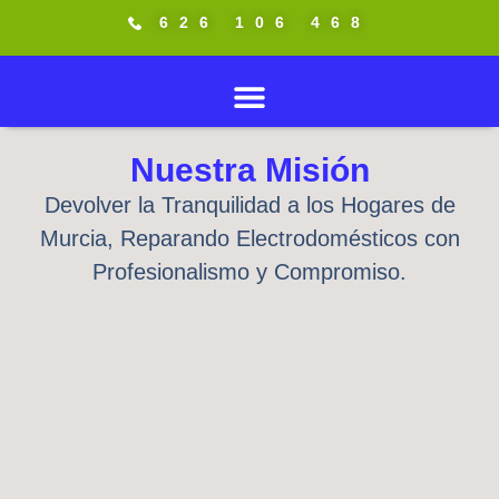
626 106 468
Nuestra Misión
Devolver la Tranquilidad a los Hogares de
Murcia, Reparando Electrodomésticos con
Profesionalismo y Compromiso.